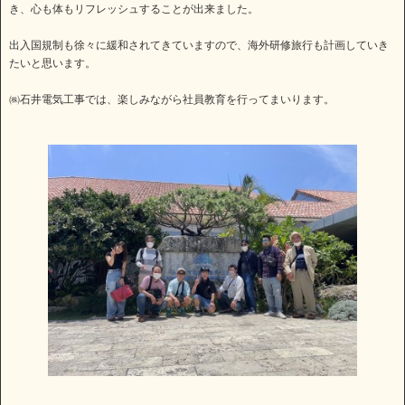
き、心も体もリフレッシュすることが出来ました。
出入国規制も徐々に緩和されてきていますので、海外研修旅行も計画していき
たいと思います。
㈱石井電気工事では、楽しみながら社員教育を行ってまいります。