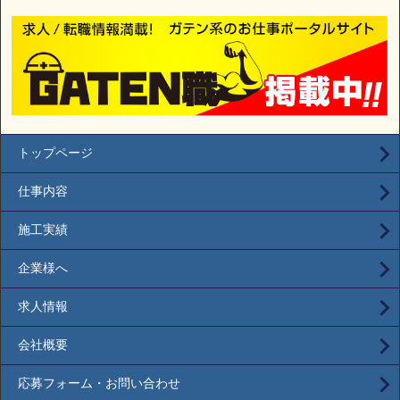
トップページ
仕事内容
施工実績
企業様へ
求人情報
会社概要
応募フォーム・お問い合わせ